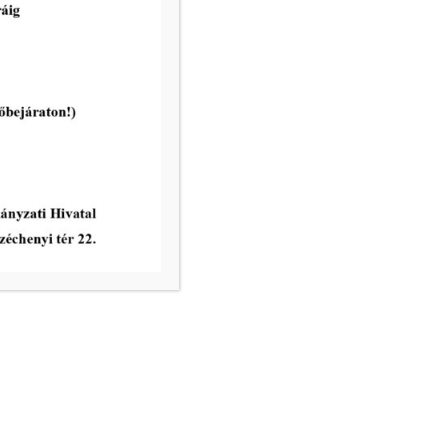
2026-04-22