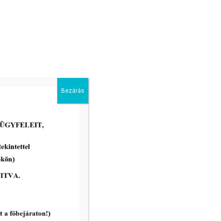
Bezárás