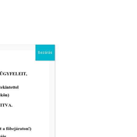
Bezárás
2026-05-13