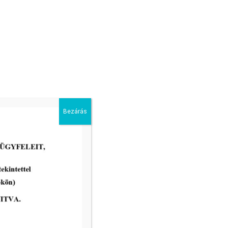
Bezárás
2026-04-22