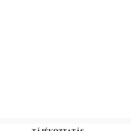
2026-05-18