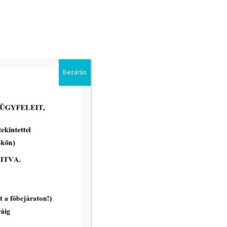
Bezárás
2026-04-22