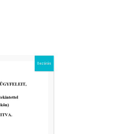
Bezárás
2026-04-22