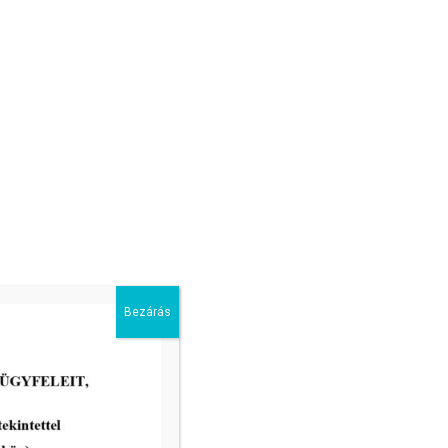
Bezárás