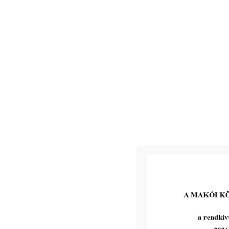
Kapcsolódó