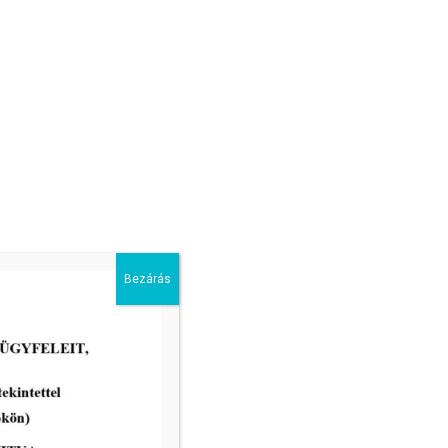
Bezárás
2026-07-03