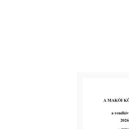
Kapcsolódó
2026-07-13