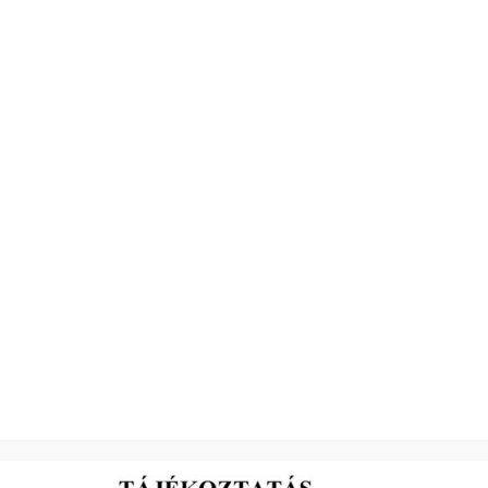
2026-05-18