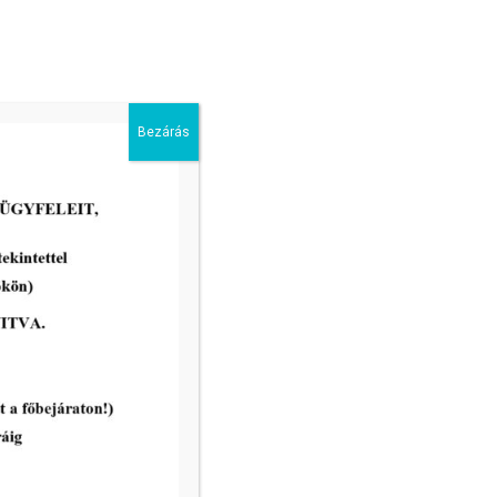
Bezárás