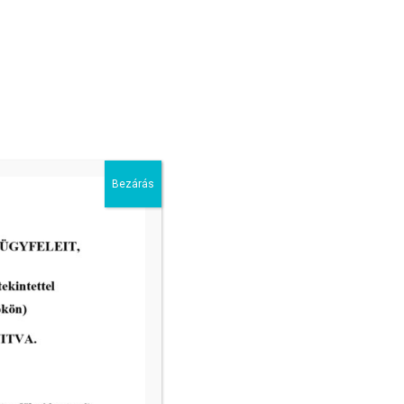
Bezárás
2026-04-22