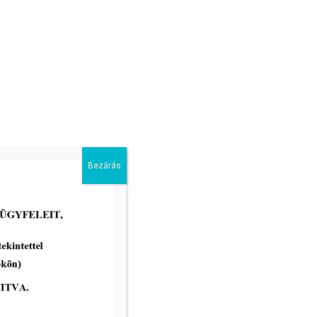
Bezárás