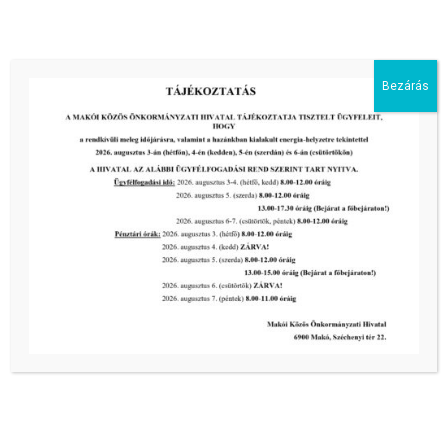
Bezárás