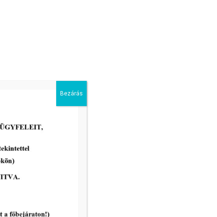
Bezárás
2026-04-28