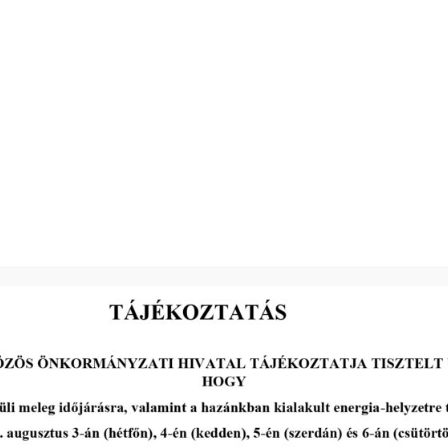
2026-07-29