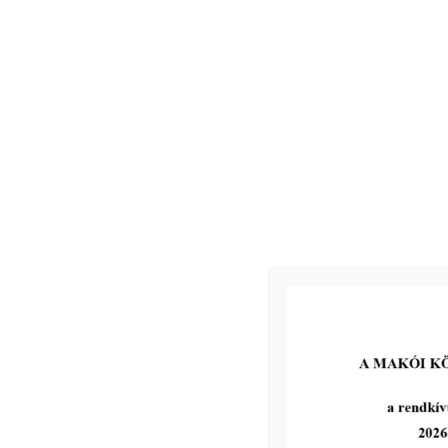
Kapcsolódó
2026-07-31