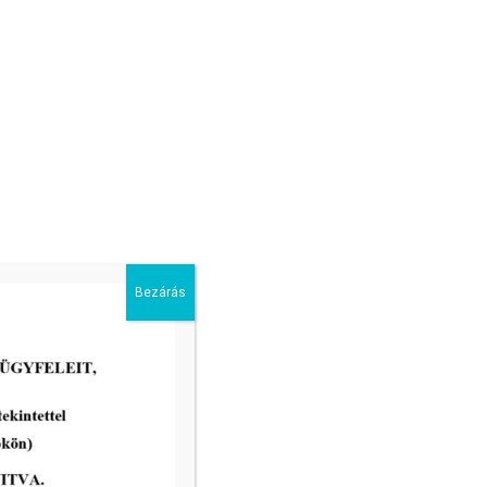
Bezárás
2026-02-13