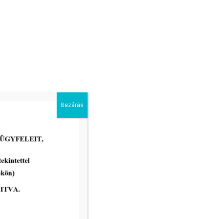
Bezárás
2026-04-22