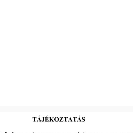
2026-03-16