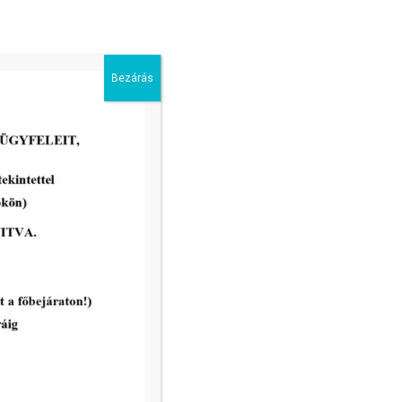
Bezárás