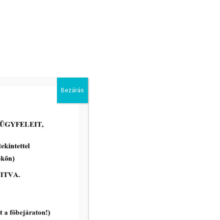
Bezárás