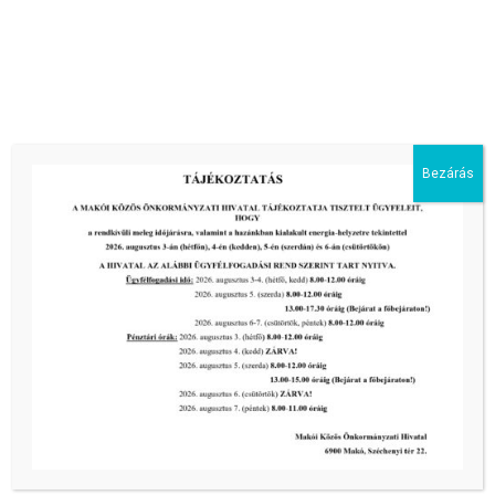
Bezárás